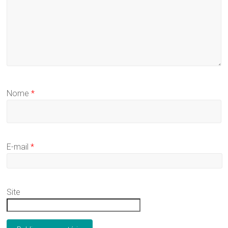
Nome
*
E-mail
*
Site